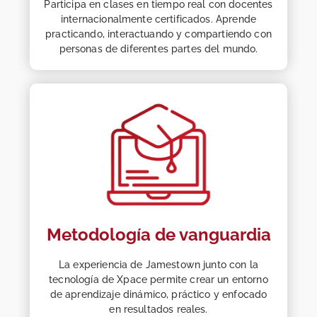
Participa en clases en tiempo real con docentes
internacionalmente certificados. Aprende
practicando, interactuando y compartiendo con
personas de diferentes partes del mundo.
Metodología de vanguardia
La experiencia de Jamestown junto con la
tecnología de Xpace permite crear un entorno
de aprendizaje dinámico, práctico y enfocado
en resultados reales.