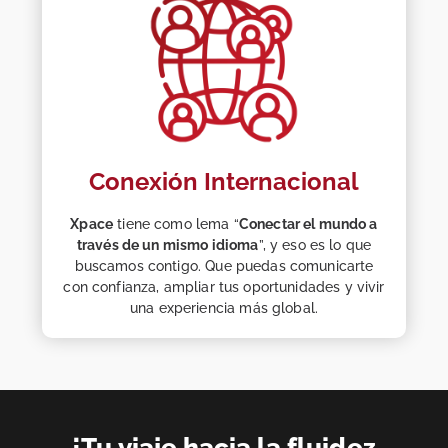
Conexión Internacional
Xpace
tiene como lema “
Conectar el mundo a
través de un mismo idioma
”, y eso es lo que
buscamos contigo. Que puedas comunicarte
con confianza, ampliar tus oportunidades y vivir
una experiencia más global.
¡Tu viaje hacia la fluidez