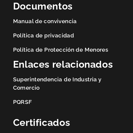
Documentos
Manual de convivencia
Política de privacidad
Política de Protección de Menores
Enlaces relacionados
Superintendencia de Industria y
Comercio
PQRSF
Certificados