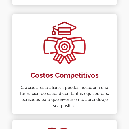
Costos Competitivos
Gracias a esta alianza, puedes acceder a una
formación de calidad con tarifas equilibradas,
pensadas para que invertir en tu aprendizaje
sea posible.