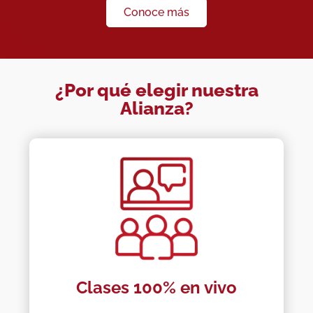
Conoce más
¿Por qué elegir nuestra
Alianza?
Clases 100% en vivo