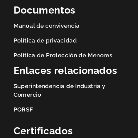
Documentos
Manual de convivencia
Política de privacidad
Política de Protección de Menores
Enlaces relacionados
Superintendencia de Industria y
Comercio
PQRSF
Certificados