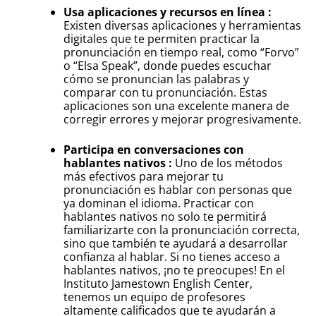
Usa aplicaciones y recursos en línea :
Existen diversas aplicaciones y herramientas
digitales que te permiten practicar la
pronunciación en tiempo real, como “Forvo”
o “Elsa Speak”, donde puedes escuchar
cómo se pronuncian las palabras y
comparar con tu pronunciación. Estas
aplicaciones son una excelente manera de
corregir errores y mejorar progresivamente.
Participa en conversaciones con
hablantes nativos :
Uno de los métodos
más efectivos para mejorar tu
pronunciación es hablar con personas que
ya dominan el idioma. Practicar con
hablantes nativos no solo te permitirá
familiarizarte con la pronunciación correcta,
sino que también te ayudará a desarrollar
confianza al hablar. Si no tienes acceso a
hablantes nativos, ¡no te preocupes! En el
Instituto Jamestown English Center,
tenemos un equipo de profesores
altamente calificados que te ayudarán a