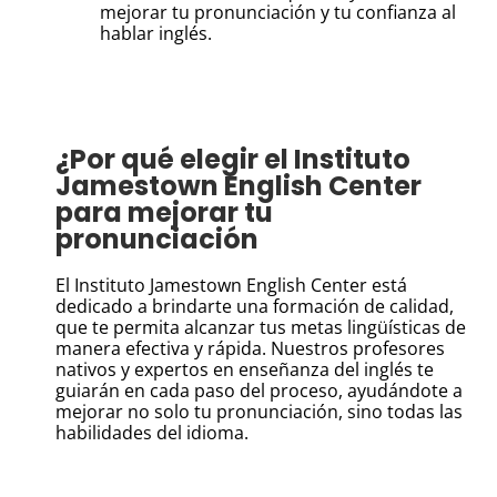
mejorar tu pronunciación y tu confianza al
hablar inglés.
¿Por qué elegir el Instituto
Jamestown English Center
para mejorar tu
pronunciación
El Instituto Jamestown English Center está
dedicado a brindarte una formación de calidad,
que te permita alcanzar tus metas lingüísticas de
manera efectiva y rápida. Nuestros profesores
nativos y expertos en enseñanza del inglés te
guiarán en cada paso del proceso, ayudándote a
mejorar no solo tu pronunciación, sino todas las
habilidades del idioma.