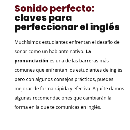
Sonido perfecto:
claves para
perfeccionar el inglés
Muchísimos estudiantes enfrentan el desafío de
sonar como un hablante nativo.
La
pronunciación
es una de las barreras más
comunes que enfrentan los estudiantes de inglés,
pero con algunos consejos prácticos, puedes
mejorar de forma rápida y efectiva. Aquí te damos
algunas recomendaciones que cambiarán la
forma en la que te comunicas en inglés.