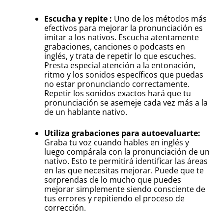
Escucha y repite :
Uno de los métodos más
efectivos para mejorar la pronunciación es
imitar a los nativos. Escucha atentamente
grabaciones, canciones o podcasts en
inglés, y trata de repetir lo que escuches.
Presta especial atención a la entonación,
ritmo y los sonidos específicos que puedas
no estar pronunciando correctamente.
Repetir los sonidos exactos hará que tu
pronunciación se asemeje cada vez más a la
de un hablante nativo.
Utiliza grabaciones para autoevaluarte:
Graba tu voz cuando hables en inglés y
luego compárala con la pronunciación de un
nativo. Esto te permitirá identificar las áreas
en las que necesitas mejorar. Puede que te
sorprendas de lo mucho que puedes
mejorar simplemente siendo consciente de
tus errores y repitiendo el proceso de
corrección.