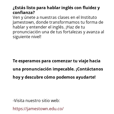
¿Estás listo para hablar inglés con fluidez y
confianza?
Ven y únete a nuestras clases en el Instituto
Jamestown, donde transformamos tu forma de
hablar y entender el inglés. ¡Haz de tu
pronunciación una de tus fortalezas y avanza al
siguiente nivel!
Te esperamos para comenzar tu viaje hacia
una pronunciación impecable. ¡Contáctanos
hoy y descubre cómo podemos ayudarte!
-Visita nuestro sitio web:
https://jamestown.edu.co/