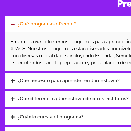
Pr
¿Qué programas ofrecen?
En Jamestown, ofrecemos programas para aprender inglé
XPACE. Nuestros programas están diseñados por niveles
con diversas modalidades, incluyendo Estándar, Semi-I
especializados para la preparación y presentación de 
¿Qué necesito para aprender en Jamestown?
¿Qué diferencia a Jamestown de otros institutos?
¿Cuánto cuesta el programa?