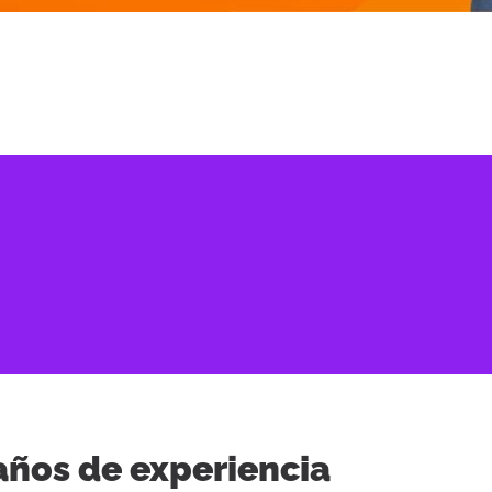
años de experiencia