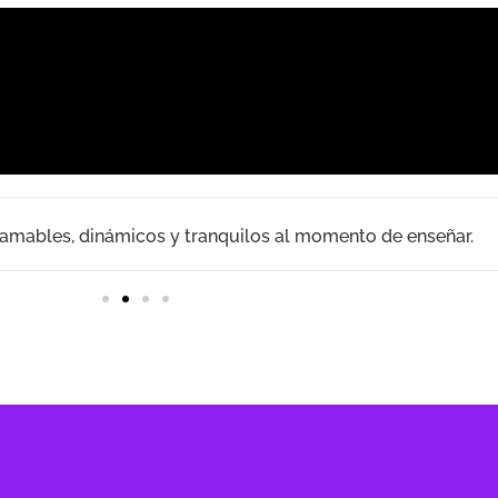
s, amables, dinámicos y tranquilos al momento de enseñar.