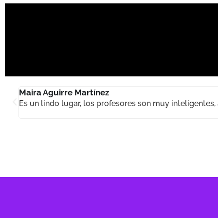
Maira Aguirre Martínez
la
Es un lindo lugar, los profesores son muy inteligente