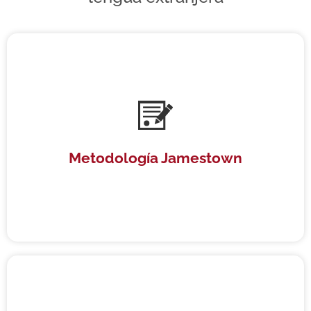
Metodología Jamestown
Metodología Jamestown