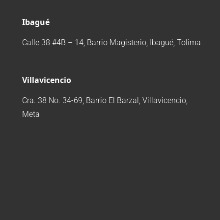
Ibagué
Calle 38 #4B – 14, Barrio Magisterio, Ibagué, Tolima
Villavicencio
Cra. 38 No. 34-69, Barrio El Barzal, Villavicencio,
Meta