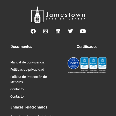
Documentos
Certificados
Manual de convivencia
Políticas de privacidad
Política de Protección de
Menores
Contacto
Contacto
Enlaces relacionados