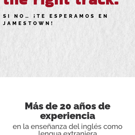
SI NO… ¡TE ESPERAMOS EN
JAMESTOWN!
Más de 20 años de
experiencia
en la enseñanza del inglés como
lengua extranjera