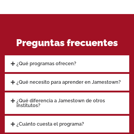
Preguntas frecuentes
¿Qué programas ofrecen?
¿Qué necesito para aprender en Jamestown?
¿Qué diferencia a Jamestown de otros
institutos?
¿Cuánto cuesta el programa?