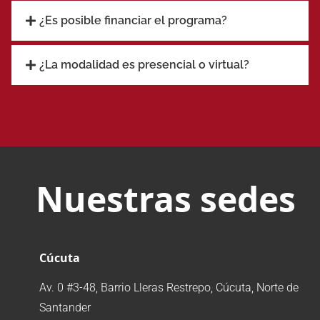
¿Es posible financiar el programa?
¿La modalidad es presencial o virtual?
Nuestras sedes
Cúcuta
Av. 0 #3-48, Barrio Lleras Restrepo, Cúcuta, Norte de
Santander